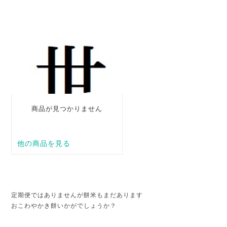
定期便ではありませんが餅米もまだあります
おこわやかき餅いかがでしょうか？