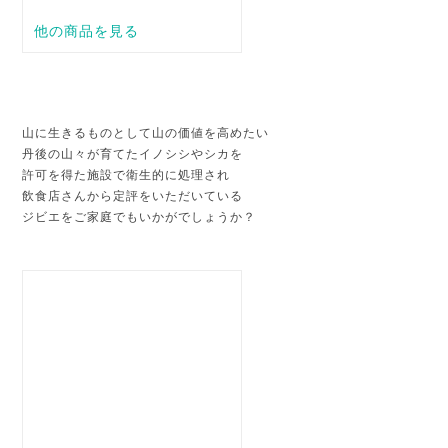
山に生きるものとして山の価値を高めたい
丹後の山々が育てたイノシシやシカを
許可を得た施設で衛生的に処理され
飲食店さんから定評をいただいている
ジビエをご家庭でもいかがでしょうか？