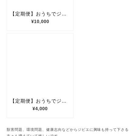
獣害問題、環境問題、健康志向などからジビエに興味も持って下さる
方々も増えていて嬉しいです