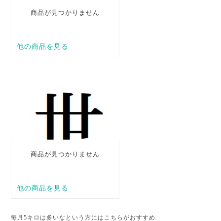
毎月5キロは多いなという方にはこちらがおすすめ