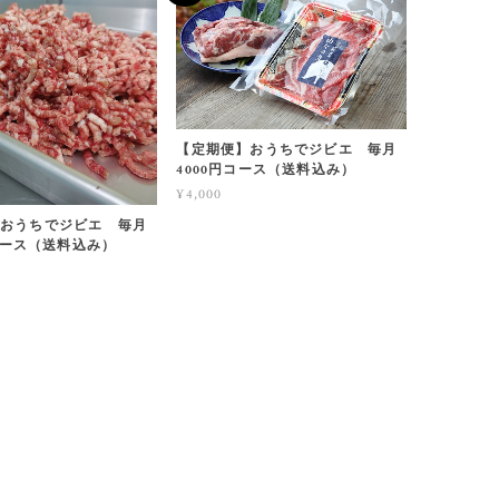
【定期便】おうちでジビエ 毎月
4000円コース（送料込み）
¥4,000
おうちでジビエ 毎月
円コース（送料込み）