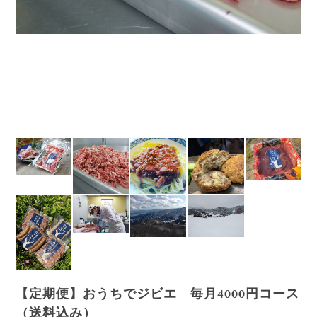
【定期便】おうちでジビエ 毎月4000円コース
（送料込み）