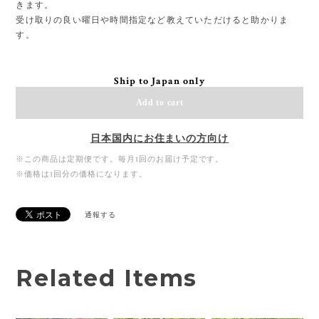
きます。
受け取りの良い曜日や時間指定など教えていただけると助かりま
す。
Ship to Japan only
Add to cart
日本国内にお住まいの方向け
※この商品は定期便です。毎月1回のお届け予定です。
※価格は1回分の価格になります。
通報する
Related Items