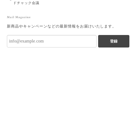
ドチャック会議
Mail Magazine
新商品やキャンペーンなどの最新情報をお届けいたします。
登録
プライバシーポリシー
特定商取引法に基づく表記